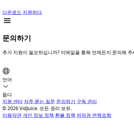
다운로드
지원하다
문의하기
추가 지원이 필요하십니까? 이메일을 통해 언제든지 문의해 주
언어
돕다
지원 센터
자주 묻는 질문
문의하기
구독 관리
© 2026 VidJuice. 모든 권리 보유.
이용약관
개인 정보 정책
환불 정책
저작권 면책조항