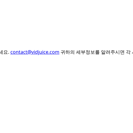
세요.
contact@vidjuice.com
귀하의 세부정보를 알려주시면 각 