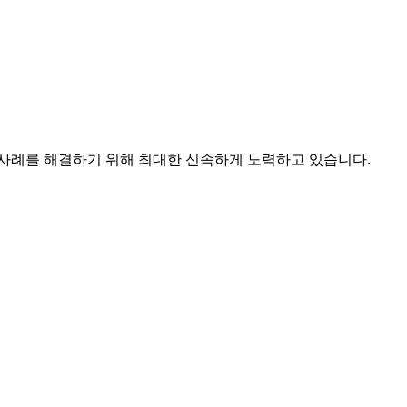
사례를 해결하기 위해 최대한 신속하게 노력하고 있습니다.