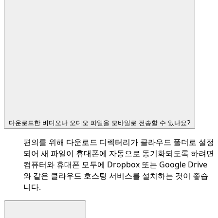
다운로드한 비디오나 오디오 파일을 모바일로 전송할 수 있나요?
편의를 위해 다운로드 디렉터리가 클라우드 폴더로 설정
되어 새 파일이 휴대폰에 자동으로 동기화되도록 하려면
컴퓨터와 휴대폰 모두에 Dropbox 또는 Google Drive
와 같은 클라우드 호스팅 서비스를 설치하는 것이 좋습
니다.