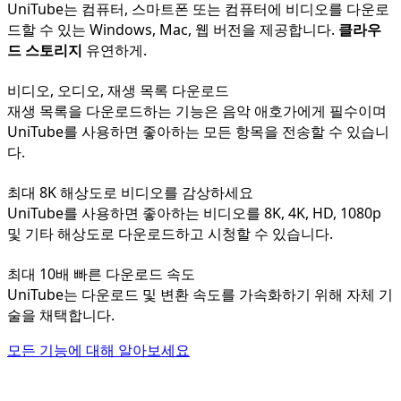
UniTube는 컴퓨터, 스마트폰 또는 컴퓨터에 비디오를 다운로
드할 수 있는 Windows, Mac, 웹 버전을 제공합니다.
클라우
드 스토리지
유연하게.
비디오, 오디오, 재생 목록 다운로드
재생 목록을 다운로드하는 기능은 음악 애호가에게 필수이며
UniTube를 사용하면 좋아하는 모든 항목을 전송할 수 있습니
다.
최대 8K 해상도로 비디오를 감상하세요
UniTube를 사용하면 좋아하는 비디오를 8K, 4K, HD, 1080p
및 기타 해상도로 다운로드하고 시청할 수 있습니다.
최대 10배 빠른 다운로드 속도
UniTube는 다운로드 및 변환 속도를 가속화하기 위해 자체 기
술을 채택합니다.
모든 기능에 대해 알아보세요