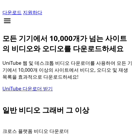
다운로드
지원하다
모든 기기에서 10,000개가 넘는 사이트
의 비디오와 오디오를 다운로드하세요
UniTube 웹 및 데스크톱 비디오 다운로더를 사용하여 모든 기
기에서 10,000개 이상의 사이트에서 비디오, 오디오 및 재생
목록을 효과적으로 다운로드하세요!
UniTube 다운로더 받기
일반 비디오 그래버 그 이상
크로스 플랫폼 비디오 다운로더