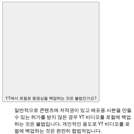
YT에서 로컬로 동영상을 백업하는 것은 불법인가요?
일반적으로 콘텐츠에 저작권이 있고 배포용 사본을 만들
수 있는 허가를 받지 않은 경우 YT 비디오를 로컬에 백업
하는 것은 불법입니다. 개인적인 용도로 YT 비디오를 로
컬에 백업하는 것은 완전히 합법적입니다.