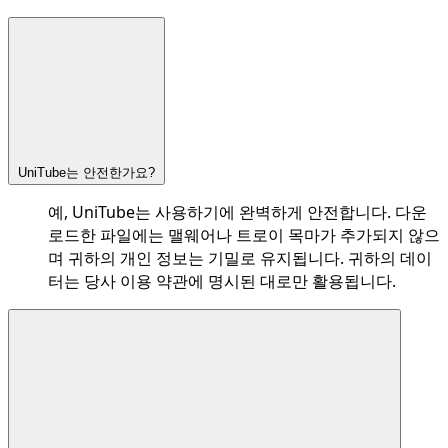
UniTube는 안전한가요?
예, UniTube는 사용하기에 완벽하게 안전합니다. 다운
로드한 파일에는 맬웨어나 트로이 목마가 추가되지 않으
며 귀하의 개인 정보는 기밀로 유지됩니다. 귀하의 데이
터는 당사 이용 약관에 명시된 대로만 활용됩니다.