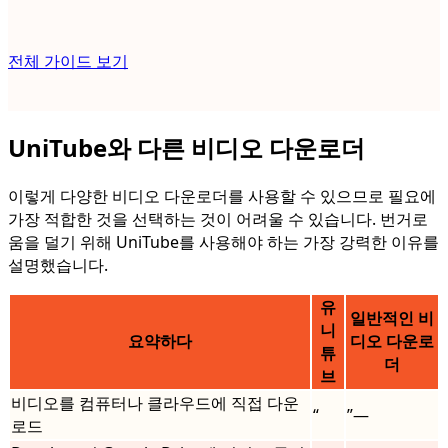
전체 가이드 보기
UniTube와 다른 비디오 다운로더
이렇게 다양한 비디오 다운로더를 사용할 수 있으므로 필요에
가장 적합한 것을 선택하는 것이 어려울 수 있습니다. 번거로
움을 덜기 위해 UniTube를 사용해야 하는 가장 강력한 이유를
설명했습니다.
유
일반적인 비
니
요약하다
디오 다운로
튜
더
브
비디오를 컴퓨터나 클라우드에 직접 다운
“
”—
로드