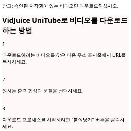
참고: 승인된 저작권이 있는 비디오만 다운로드하십시오.
VidJuice UniTube로 비디오를 다운로드
하는 방법
1
다운로드하려는 비디오를 찾은 다음 주소 표시줄에서 URL을
복사하세요.
2
원하는 출력 형식과 품질을 선택하세요.
3
다운로드 프로세스를 시작하려면 "붙여넣기" 버튼을 클릭하
세요.