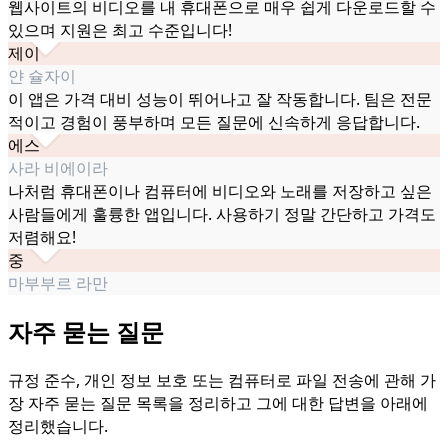
웹사이트의 비디오를 내 휴대폰으로 매우 쉽게 다운로드할 수
있으며 지원은 최고 수준입니다!
제이
얀 슐자이
이 앱은 가격 대비 성능이 뛰어나고 잘 작동합니다. 팀은 전문
적이고 경험이 풍부하며 모든 질문에 신속하게 응답합니다.
에스
사라 비에이라
나처럼 휴대폰이나 컴퓨터에 비디오와 노래를 저장하고 싶은
사람들에게 훌륭한 앱입니다. 사용하기 정말 간단하고 가격도
저렴해요!
중
마부부르 라만
자주 묻는 질문
규정 준수, 개인 정보 보호 또는 컴퓨터로 파일 전송에 관해 가
장 자주 묻는 질문 목록을 정리하고 그에 대한 답변을 아래에
정리했습니다.