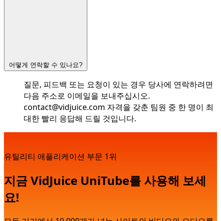
어떻게 연락할 수 있나요?
질문, 피드백 또는 요청이 있는 경우 당사에 연락하려면
다음 주소로 이메일을 보내주십시오.
contact@vidjuice.com
자격을 갖춘 팀원 중 한 명이 최
대한 빨리 응답해 드릴 것입니다.
유틸리티 애플리케이션 부문 1위
지금 VidJuice UniTube를 사용해 보세
요!
모든 기기에서 10,000개가 넘는 사이트의 비디오와 오디오를