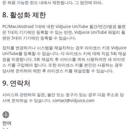
은 허용 가능한 한도 내에서 제한됩니다. 그 법안에 따라.
8. 활성화 제한
PC/Mac/Android 1대에 대한 VidJuice UniTube 월간/연간/평생 플랜
은 1대의 기기에만 등록할 수 있는 반면, VidJuice UniTube 패밀리 플
랜은 5대의 기기에만 등록할 수 있습니다.
장치를 변경하거나 시스템을 재설치하는 경우 라이센스 키로 VidJuice
UniTube를 등록할 수 없습니다. 각 라이센스 키에 대해 직접 5회 재설
정을 지원합니다. 5회 재설치 후 서비스를 계속 사용하려면 새 라이센
스 키를 구입해야 합니다. 또한 라이센스 키를 본인만 사용하는 경우
당사에 문의하여 제한 후 라이센스 키를 재설정할 수 있습니다.
9. 연락처
서비스와 관련하여 질문, 불만 또는 청구가 있는 경우 다음 주소로 당
사에 문의하실 수 있습니다.
contact@vidjuice.com
언어