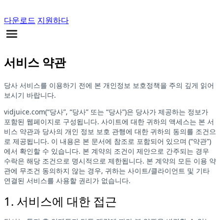
다운로드
지원하다
서비스 약관
당사 서비스를 이용하기 전에 본 개인정보 보호정책을 주의 깊게 읽어
보시기 바랍니다.
vidjuice.com(“당사”, “당사” 또는 “당사”)은 당사가 제공하는 정보가
포함된 웹페이지로 구성됩니다. 사이트에 대한 귀하의 액세스는 본 서
비스 약관과 당사의 개인 정보 보호 관행에 대한 귀하의 동의를 조건으
로 제공됩니다. 이 내용은 본 문서에 참조로 포함되어 있으며 (“약관”)
에서 확인할 수 있습니다. 본 계약의 조건이 제안으로 간주되는 경우
수락은 해당 조건으로 명시적으로 제한됩니다. 본 계약의 모든 이용 약
관에 무조건 동의하지 않는 경우, 귀하는 사이트/클라이언트 및 기타
연결된 서비스를 사용할 권리가 없습니다.
1. 서비스에 대한 접근