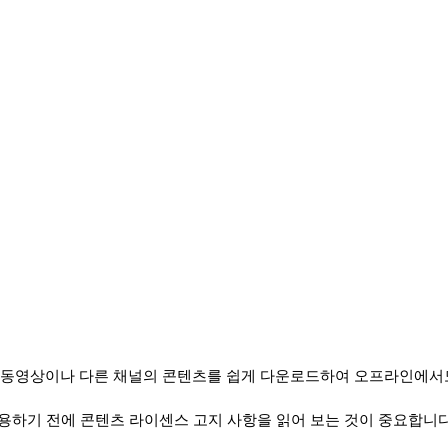
의 동영상이나 다른 채널의 콘텐츠를 쉽게 다운로드하여 오프라인에서
용하기 전에 콘텐츠 라이센스 고지 사항을 읽어 보는 것이 중요합니다