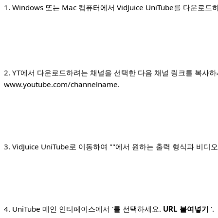
1. Windows 또는 Mac 컴퓨터에서 VidJuice UniTube를 다
2. YT에서 다운로드하려는 채널을 선택한 다음 채널 링크를 복사하세요. 채널
www.youtube.com/channelname.
3. VidJuice UniTube로 이동하여 ""에서 원하는 출력 형식과 
4. UniTube 메인 인터페이스에서 '를 선택하세요.
URL 붙여넣기
'.