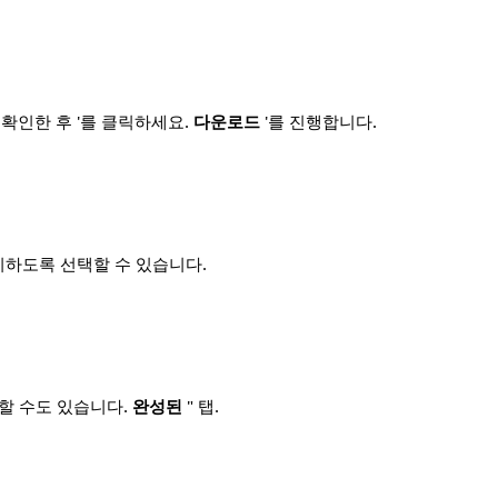
확인한 후 '를 클릭하세요.
다운로드
'를 진행합니다.
지하도록 선택할 수 있습니다.
할 수도 있습니다.
완성된
" 탭.