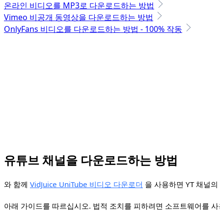
온라인 비디오를 MP3로 다운로드하는 방법
Vimeo 비공개 동영상을 다운로드하는 방법
OnlyFans 비디오를 다운로드하는 방법 - 100% 작동
유튜브 채널을 다운로드하는 방법
와 함께
VidJuice UniTube 비디오 다운로더
을 사용하면 YT 채널
아래 가이드를 따르십시오. 법적 조치를 피하려면 소프트웨어를 사