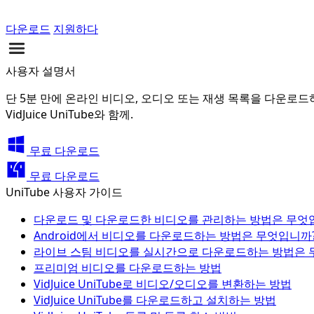
다운로드
지원하다
사용자 설명서
단 5분 만에 온라인 비디오, 오디오 또는 재생 목록을 다운로
VidJuice UniTube와 함께.
무료 다운로드
무료 다운로드
UniTube 사용자 가이드
다운로드 및 다운로드한 비디오를 관리하는 방법은 무엇
Android에서 비디오를 다운로드하는 방법은 무엇입니까
라이브 스팀 비디오를 실시간으로 다운로드하는 방법은 
프리미엄 비디오를 다운로드하는 방법
VidJuice UniTube로 비디오/오디오를 변환하는 방법
VidJuice UniTube를 다운로드하고 설치하는 방법