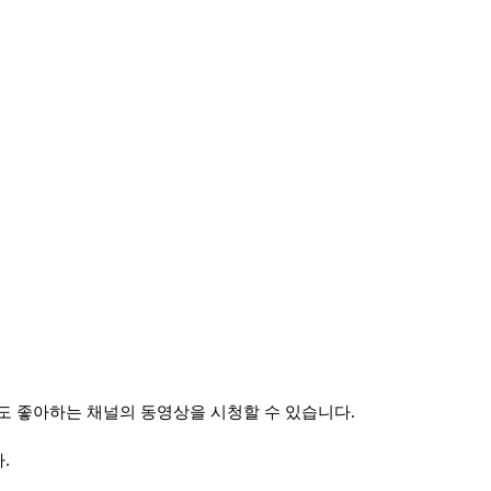
도 좋아하는 채널의 동영상을 시청할 수 있습니다.
.