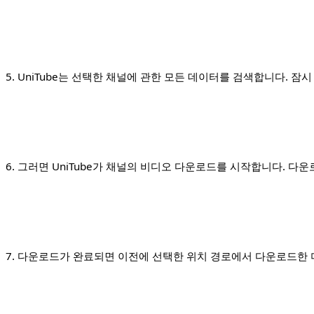
5. UniTube는 선택한 채널에 관한 모든 데이터를 검색합니다.
6. 그러면 UniTube가 채널의 비디오 다운로드를 시작합니다. 
7. 다운로드가 완료되면 이전에 선택한 위치 경로에서 다운로드한 