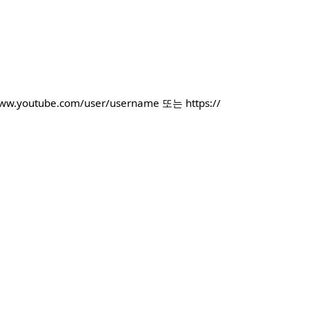
be.com/user/username 또는 https://