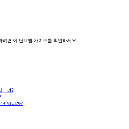
드하려면 이 단계별 가이드를 확인하세요.
입니까?
?
무엇입니까?