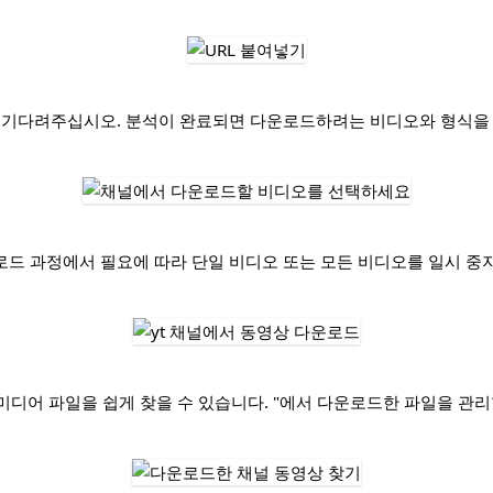
 잠시 기다려주십시오. 분석이 완료되면 다운로드하려는 비디오와 형식을 
다운로드 과정에서 필요에 따라 단일 비디오 또는 모든 비디오를 일시 중
미디어 파일을 쉽게 찾을 수 있습니다. "에서 다운로드한 파일을 관리